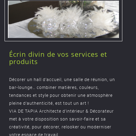
Écrin divin de vos services et
produits
Décorer un hall d’accueil, une salle de réunion, un
bar-lounge… combiner matières, couleurs,
tendances et style pour obtenir une atmosphère
pleine d’authenticité, est tout un art !
VIA DE TAPIA Architecte d’intérieur & Décorateur
met à votre disposition son savoir-faire et sa
créativité, pour décorer, relooker ou moderniser
votre espace de travail.