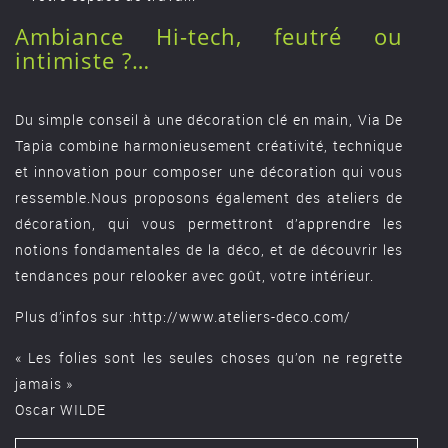
Ambiance Hi-tech, feutré ou
intimiste ?…
Du simple conseil à une décoration clé en main, Via De
Tapia combine harmonieusement créativité, technique
et innovation pour composer une décoration qui vous
ressemble.Nous proposons également des ateliers de
décoration, qui vous permettront d’apprendre les
notions fondamentales de la déco, et de découvrir les
tendances pour relooker avec goût, votre intérieur.
Plus d’infos sur :
http://www.ateliers-deco.com/
« Les folies sont les seules choses qu’on ne regrette
jamais »
Oscar WILDE