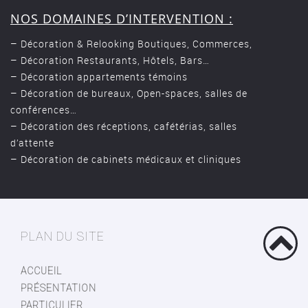
NOS DOMAINES D’INTERVENTION :
– Décoration & Relooking Boutiques, Commerces,
– Décoration Restaurants, Hôtels, Bars…
– Décoration appartements témoins
– Décoration de bureaux, Open-spaces, salles de
conférences…
– Décoration des réceptions, cafétérias, salles
d’attente
– Décoration de cabinets médicaux et cliniques
PLAN DU SITE
ACCUEIL
PRÉSENTATION
PARTICULIER