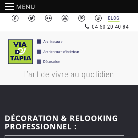
MENU
BLOG
04 50 20 40 84
L’art de vivre au quotidien
DÉCORATION & RELOOKING
PROFESSIONNEL :