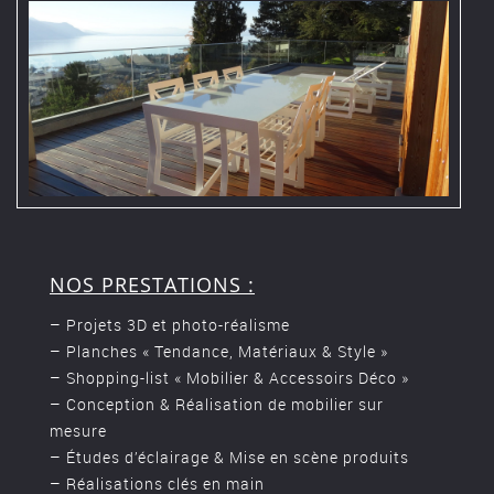
NOS PRESTATIONS :
– Projets 3D et photo-réalisme
– Planches « Tendance, Matériaux & Style »
– Shopping-list « Mobilier & Accessoirs Déco »
– Conception & Réalisation de mobilier sur
mesure
– Études d’éclairage & Mise en scène produits
– Réalisations clés en main