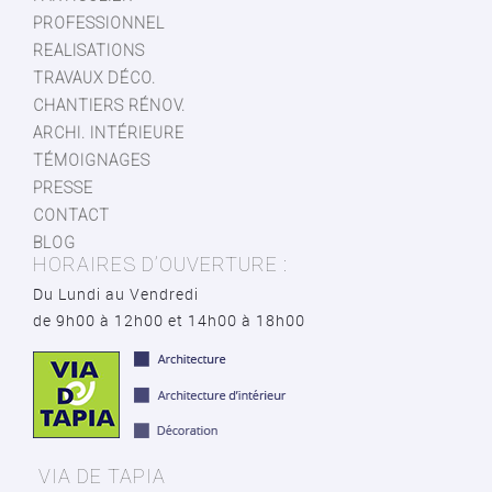
PROFESSIONNEL
REALISATIONS
TRAVAUX DÉCO.
CHANTIERS RÉNOV.
ARCHI. INTÉRIEURE
TÉMOIGNAGES
PRESSE
CONTACT
BLOG
HORAIRES D’OUVERTURE :
Du Lundi au Vendredi
de 9h00 à 12h00 et 14h00 à 18h00
VIA DE TAPIA