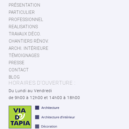
PRÉSENTATION
PARTICULIER
PROFESSIONNEL
REALISATIONS
TRAVAUX DÉCO.
CHANTIERS RÉNOV.
ARCHI. INTÉRIEURE
TÉMOIGNAGES
PRESSE
CONTACT
BLOG
HORAIRES D’OUVERTURE :
Du Lundi au Vendredi
de 9h00 à 12h00 et 14h00 à 18h00