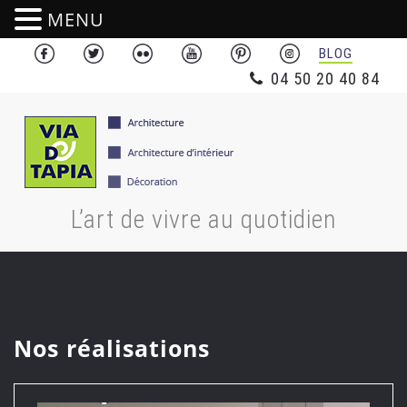
MENU
BLOG
04 50 20 40 84
L’art de vivre au quotidien
Nos réalisations