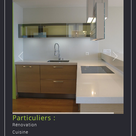
Particuliers :
Rénovation
Cuisine