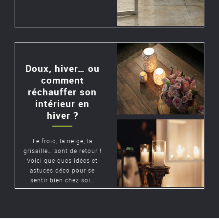
Doux, hiver… ou
comment
réchauffer son
intérieur en
hiver ?
Le froid, la neige, la
grisaille… sont de retour !
Voici quelques idées et
astuces déco pour se
sentir bien chez soi…