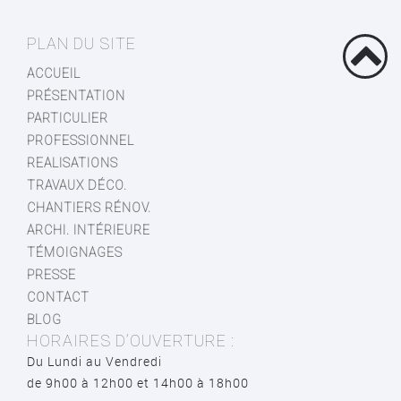
PLAN DU SITE
ACCUEIL
PRÉSENTATION
PARTICULIER
PROFESSIONNEL
REALISATIONS
TRAVAUX DÉCO.
CHANTIERS RÉNOV.
ARCHI. INTÉRIEURE
TÉMOIGNAGES
PRESSE
CONTACT
BLOG
HORAIRES D’OUVERTURE :
Du Lundi au Vendredi
de 9h00 à 12h00 et 14h00 à 18h00